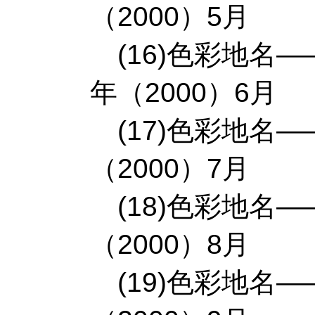
（2000）5月
(16)色彩地名―
年（2000）6月
(17)色彩地名―
（2000）7月
(18)色彩地名―
（2000）8月
(19)色彩地名―