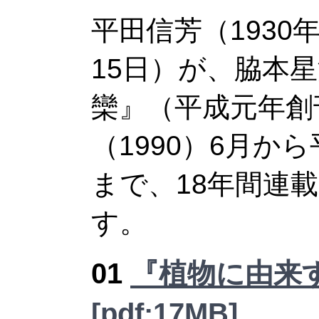
平田信芳（1930年9
15日）が、脇本
欒』（平成元年創
（1990）6月から
まで、18年間連
す。
01
『植物に由来す
[pdf:17MB]