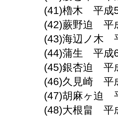
(41)櫓木 平成5
(42)蕨野迫 平成
(43)海辺ノ木 平
(44)蒲生 平成6
(45)銀杏迫 平成
(46)久見崎 平成
(47)胡麻ヶ迫 平
(48)大根畠 平成