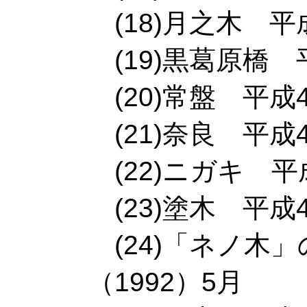
(18)月之木 平成
(19)黒葛原橋 平
(20)常盤 平成4
(21)奈良 平成4
(22)ニガキ 平成
(23)塗木 平成4
(24)「ネノ木」
（1992）5月