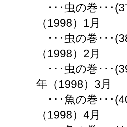
･･･虫の巻･･･(
（1998）1月
･･･虫の巻･･･(
（1998）2月
･･･虫の巻･･･(
年（1998）3月
･･･魚の巻･･･(
（1998）4月