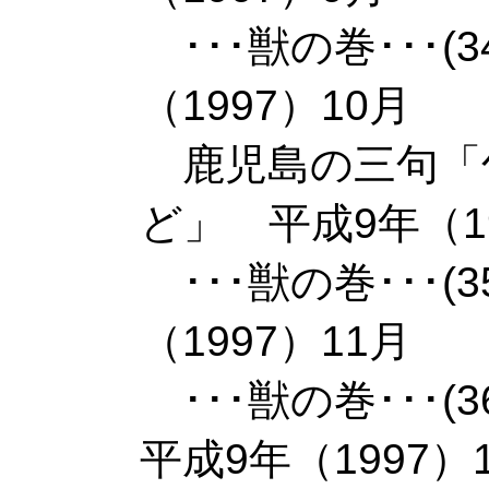
･･･獣の巻･･･(
（1997）10月
鹿児島の三句「
ど」 平成9年（19
･･･獣の巻･･･(
（1997）11月
･･･獣の巻･･･
平成9年（1997）