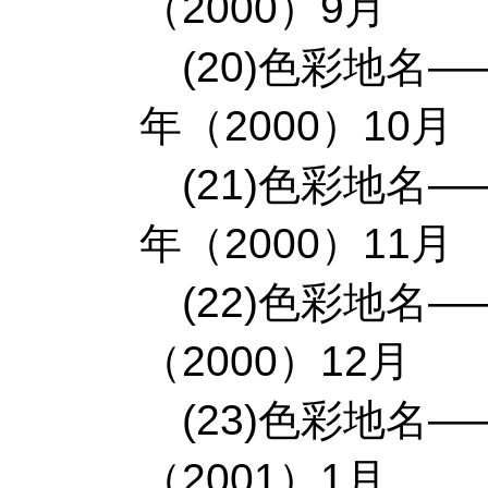
（2000）9月
(20)色彩地名―
年（2000）10月
(21)色彩地名―
年（2000）11月
(22)色彩地名―
（2000）12月
(23)色彩地名―
（2001）1月