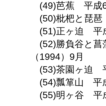
(49)芭蕉 平成6
(50)枇杷と琵琶
(51)正ヶ迫 平成
(52)勝負谷と菖
（1994）9月
(53)茶園ヶ迫 平
(54)瓢箪山 平成
(55)明ヶ谷 平成