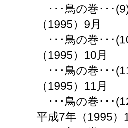
･･･鳥の巻･･･(
（1995）9月
･･･鳥の巻･･･(
（1995）10月
･･･鳥の巻･･･(
（1995）11月
･･･鳥の巻･･･
平成7年（1995）