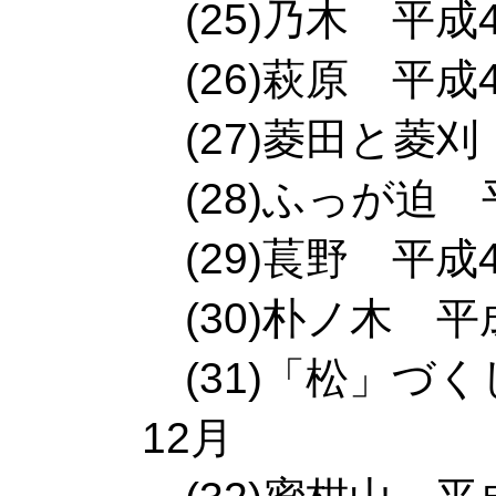
(25)乃木 平成4
(26)萩原 平成4
(27)菱田と菱刈
(28)ふっが迫 
(29)萇野 平成4
(30)朴ノ木 平成
(31)「松」づく
12月